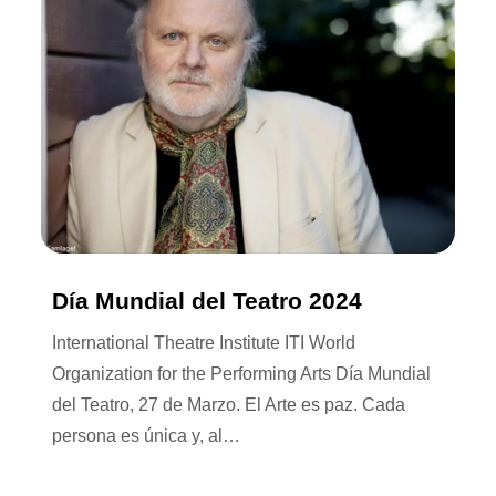
Día Mundial del Teatro 2024
International Theatre Institute ITI World
Organization for the Performing Arts Día Mundial
del Teatro, 27 de Marzo. El Arte es paz. Cada
persona es única y, al…