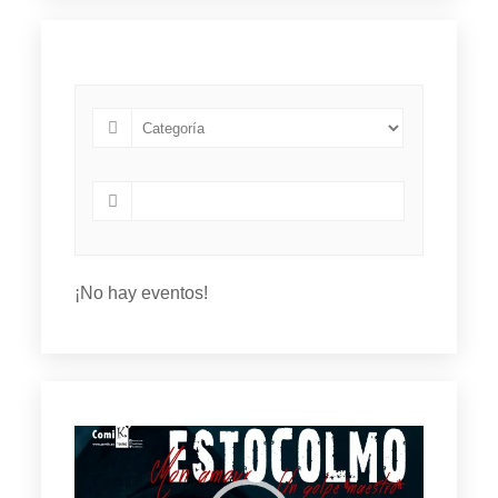
¡No hay eventos!
Reproductor
de