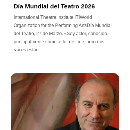
Día Mundial del Teatro 2026
International Theatre Institute ITIWorld
Organization for the Performing ArtsDía Mundial
del Teatro, 27 de Marzo. «Soy actor, conocido
principalmente como actor de cine, pero mis
raíces están…