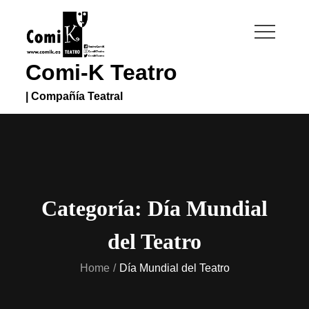
Skip
to
content
Comi-K Teatro
| Compañía Teatral
Categoría:
Día Mundial
del Teatro
Home
Día Mundial del Teatro