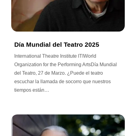
Día Mundial del Teatro 2025
International Theatre Institute ITIWorld
Organization for the Performing ArtsDía Mundial
del Teatro, 27 de Marzo. ¿Puede el teatro
escuchar la llamada de socorro que nuestros
tiempos están…