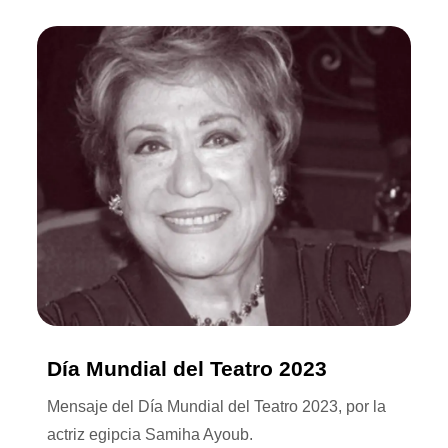
Día Mundial del Teatro 2023
Mensaje del Día Mundial del Teatro 2023, por la
actriz egipcia Samiha Ayoub.