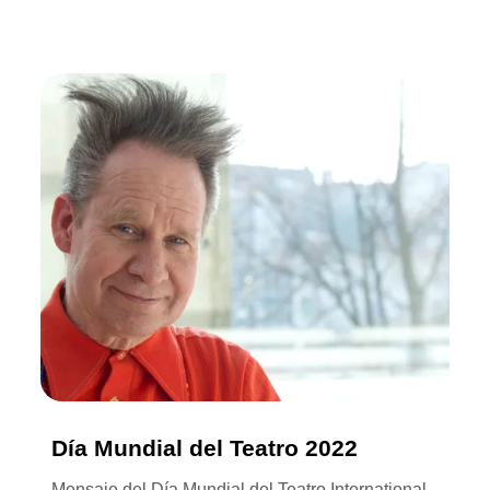
Día Mundial del Teatro 2022
Mensaje del Día Mundial del Teatro International