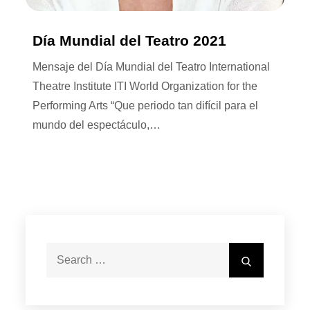
Día Mundial del Teatro 2021
Mensaje del Día Mundial del Teatro International
Theatre Institute ITI World Organization for the
Performing Arts “Que periodo tan difícil para el
mundo del espectáculo,…
Search
Search
for: