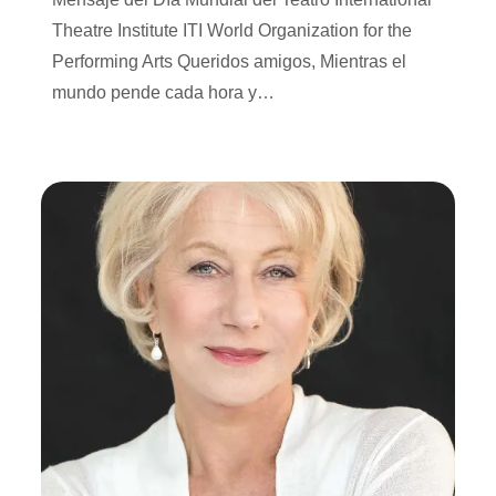
Theatre Institute ITI World Organization for the
Performing Arts Queridos amigos, Mientras el
mundo pende cada hora y…