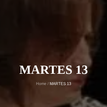
MARTES 13
Home
MARTES 13