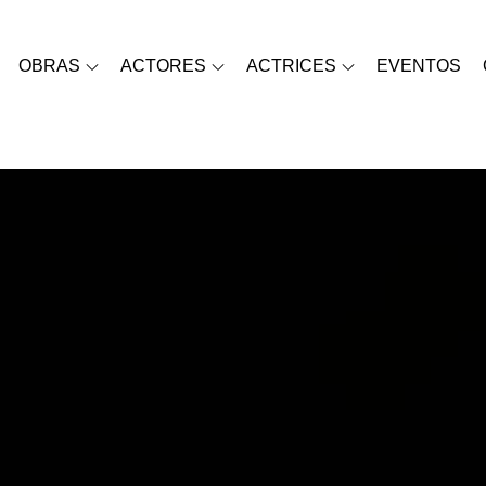
OBRAS
ACTORES
ACTRICES
EVENTOS