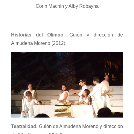
Corin Machín y Alby Robayna
Historias del Olimpo.
Guión y dirección de
Almudena Moreno (2012).
Teatralidad
. Guión de Almudena Moreno y dirección