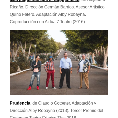
Ricaño. Dirección Germán Barrios. Asesor Artístico
Quino Falero. Adaptación Alby Robayna.
Coproducción con Actúa 7 Teatro (2016).
Prudencia
,
de Claudio Gotbeter. Adaptación y
Dirección Alby Robayna (2018). Tercer Premio del
Certamen Teatro Cómico Tías 2018.