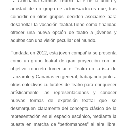
La Compañía
Comi-
K
Teatro
nace de la unión y
amistad de un grupo de actores/actrices que, tras
coincidir en otros grupos, deciden asociarse para
desarrollar la vocación teatral.Tiene como finalidad
ofrecer una nueva opción de teatro a jóvenes y
adultos con una visión peculiar del mundo.
Fundada en 2012, esta joven compañía se presenta
como un grupo teatral de gran proyección con un
objetivo concreto: fomentar el Teatro en la isla de
Lanzarote y Canarias en general, trabajando junto a
otros colectivos culturales de teatro para enriquecer
artísticamente las representaciones y conocer
nuevas formas de expresión teatral que se
desmarquen claramente del concepto clásico de la
representación en el espacio escénico, mediante la
puesta en marcha de “performances” al aire libre,