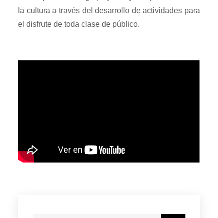
la cultura a través del desarrollo de actividades para
el disfrute de toda clase de público.