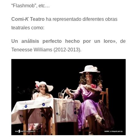
“Flashmob”, etc…
Comi-
K
Teatro
ha representado diferentes obras
teatrales como:
Un análisis perfecto hecho por un loro»
, de
Teneesse Williams (2012-2013).