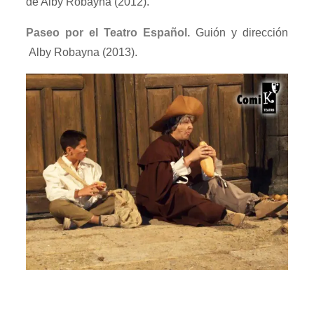
de Alby Robayna (2012).
Paseo por el Teatro Español.
Guión y dirección
Alby Robayna (2013).