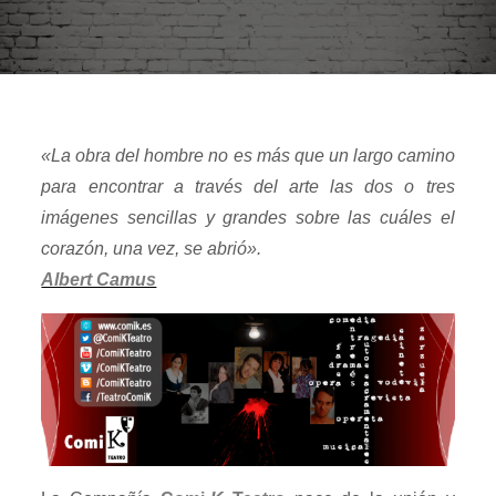
«La obra del hombre no es más que un largo camino
para encontrar a través del arte las dos o tres
imágenes sencillas y grandes sobre las cuáles el
corazón, una vez, se abrió».
Albert Camus