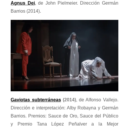
Agnus Dei
,
de John Pielmeier. Dirección Germán
Barrios (2014)
.
Gaviotas subterráneas
(2014)
, de Alfonso Vallejo.
Dirección e interpretación: Alby Robayna y Germán
Barrios. Premios: Sauce de Oro, Sauce del Público
y Premio Tana López Peñalver a la Mejor