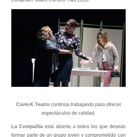
Comi-K Teatro
continúa trabajando para ofrecer
espectáculos de calidad.
La Compañía
está abierta a todos los que desean
formar parte de un grupo joven y comprometido con