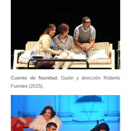
Cuento de Navidad.
Guión y dirección Roberto
Fuentes (2015).