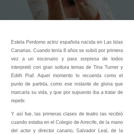
Estela Perdomo actriz española nacida en Las Islas
Canarias. Cuando tenía 8 años se subió por primera
vez a un escenario y para sorpresa de todos
interpretó con gran soltura temas de Tina Turner y
Edith Piaf. Aquel momento lo recuerda como el
punto de partida, como ese instante de gloria que
marcaría su vida, y que por supuesto iba a tratar de
repetir.
Y así fue, las primeras clases de teatro las recibió
cuando estaba en el Colegio de Arrecife, de la mano
del actor y director canario, Salvador Leal, de la