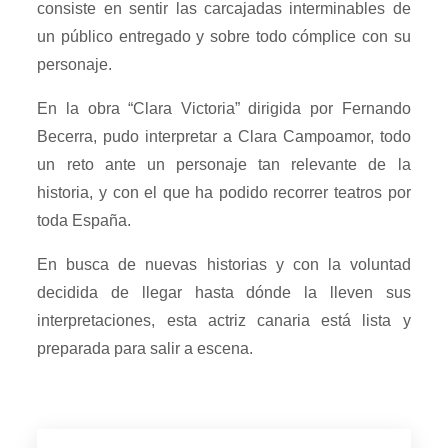
consiste en sentir las carcajadas interminables de
un público entregado y sobre todo cómplice con su
personaje.
En la obra “Clara Victoria” dirigida por Fernando
Becerra, pudo interpretar a Clara Campoamor, todo
un reto ante un personaje tan relevante de la
historia, y con el que ha podido recorrer teatros por
toda España.
En busca de nuevas historias y con la voluntad
decidida de llegar hasta dónde la lleven sus
interpretaciones, esta actriz canaria está lista y
preparada para salir a escena.