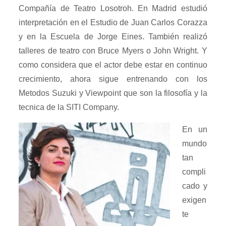
Compañía de Teatro Losotroh. En Madrid estudió
interpretación en el Estudio de Juan Carlos Corazza
y en la Escuela de Jorge Eines. También realizó
talleres de teatro con Bruce Myers o John Wright. Y
como considera que el actor debe estar en continuo
crecimiento, ahora sigue entrenando con los
Metodos Suzuki y Viewpoint que son la filosofía y la
tecnica de la SITI Company.
En un
mundo
tan
compli
cado y
exigen
te