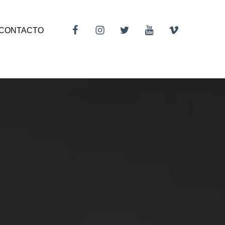
Facebook
Instagram
Twitter
Youtube
Vimeo
CONTACTO