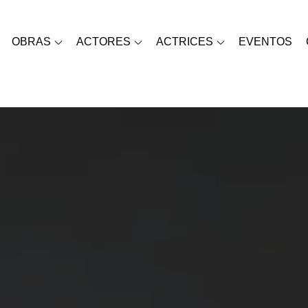
OBRAS
ACTORES
ACTRICES
EVENTOS