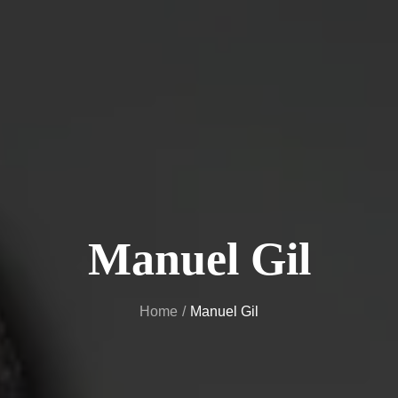
Manuel Gil
Home
Manuel Gil