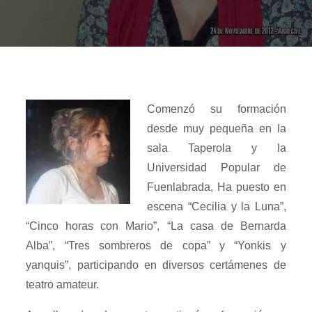
Comenzó su formación
desde muy pequeña en la
sala Taperola y la
Universidad Popular de
Fuenlabrada, Ha puesto en
escena “Cecilia y la Luna”,
“Cinco horas con Mario”, “La casa de Bernarda
Alba”, “Tres sombreros de copa” y “Yonkis y
yanquis”, participando en diversos certámenes de
teatro amateur.