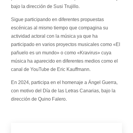
bajo la dirección de Susi Trujillo.
Sigue participando en diferentes propuestas
escénicas al mismo tiempo que compagina su
actividad actoral con la música ya que ha
participado en varios proyectos musicales como «El
pañuelo es un mundo» o como «Kravirus» cuya
música ha aparecido en diferentes medios como el
canal de YouTube de Eric Kauffmann.
En 2024, participa en el homenaje a Ángel Guerra,
con motivo del Día de las Letras Canarias, bajo la
dirección de Quino Falero.