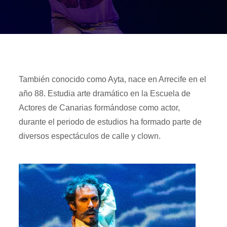
También conocido como Ayta, nace en Arrecife en el
año 88. Estudia arte dramático en la Escuela de
Actores de Canarias formándose como actor,
durante el periodo de estudios ha formado parte de
diversos espectáculos de calle y clown.