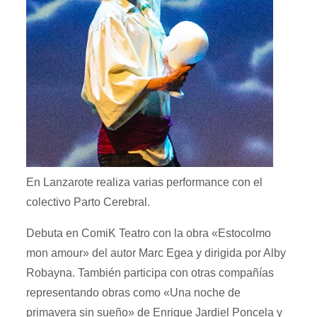
En Lanzarote realiza varias performance con el
colectivo Parto Cerebral.
Debuta en ComiK Teatro con la obra «Estocolmo
mon amour» del autor Marc Egea y dirigida por Alby
Robayna. También participa con otras compañías
representando obras como «Una noche de
primavera sin sueño» de Enrique Jardiel Poncela y