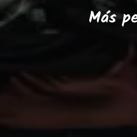
Más pe