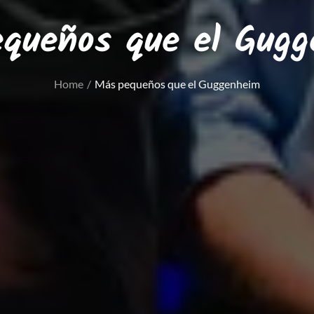
queños que el Gug
Home
Más pequeños que el Guggenheim