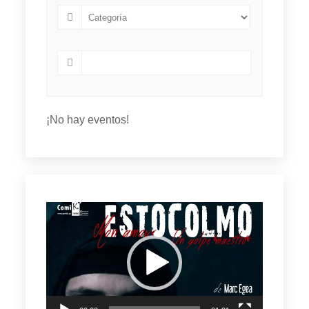
¡No hay eventos!
Reproductor
de
vídeo