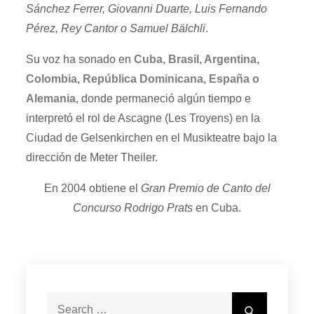
Sánchez Ferrer, Giovanni Duarte, Luis Fernando
Pérez, Rey Cantor o Samuel Bälchli
.
Su voz ha sonado en
Cuba, Brasil, Argentina,
Colombia, República Dominicana, España o
Alemania
, donde permaneció algún tiempo e
interpretó el rol de Ascagne (Les Troyens) en la
Ciudad de Gelsenkirchen en el Musikteatre bajo la
dirección de Meter Theiler.
En 2004 obtiene el
Gran Premio de Canto del
Concurso Rodrigo Prats
en Cuba.
Search
Search