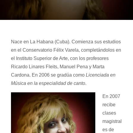
Nace en La Habana (Cuba). Comienza sus estudios
en el Conservatorio Félix Varela, completándolos en
el Instituto Superior de Arte, con los profesores
Ricardo Linares Fleits, Manuel Pena y Marta
Cardona. En 2006 se gradúa como
Licenciada en
Música en la especialidad de canto
.
En 2007
recibe
clases
magistral
es de