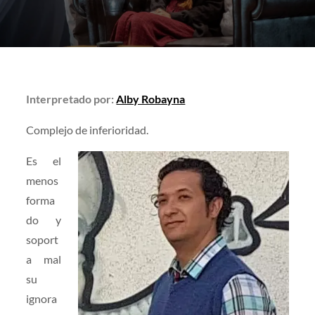
Interpretado por:
Alby Robayna
Complejo de inferioridad.
Es el
menos
forma
do y
soport
a mal
su
ignora