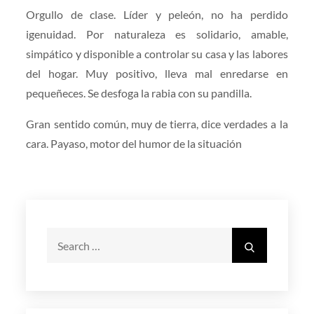
Orgullo de clase. Líder y peleón, no ha perdido
igenuidad. Por naturaleza es solidario, amable,
simpático y disponible a controlar su casa y las labores
del hogar. Muy positivo, lleva mal enredarse en
pequeñeces. Se desfoga la rabia con su pandilla.
Gran sentido común, muy de tierra, dice verdades a la
cara. Payaso, motor del humor de la situación
Search
Search
for: