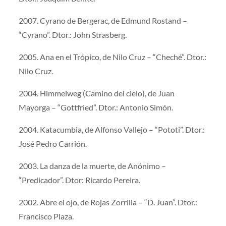
2007. Cyrano de Bergerac, de Edmund Rostand –
“Cyrano”. Dtor.: John Strasberg.
2005. Ana en el Trópico, de Nilo Cruz – “Cheché”. Dtor.:
Nilo Cruz.
2004. Himmelweg (Camino del cielo), de Juan
Mayorga – “Gottfried”. Dtor.: Antonio Simón.
2004. Katacumbia, de Alfonso Vallejo – “Pototi”. Dtor.:
José Pedro Carrión.
2003. La danza de la muerte, de Anónimo –
“Predicador”. Dtor: Ricardo Pereira.
2002. Abre el ojo, de Rojas Zorrilla – “D. Juan”. Dtor.:
Francisco Plaza.