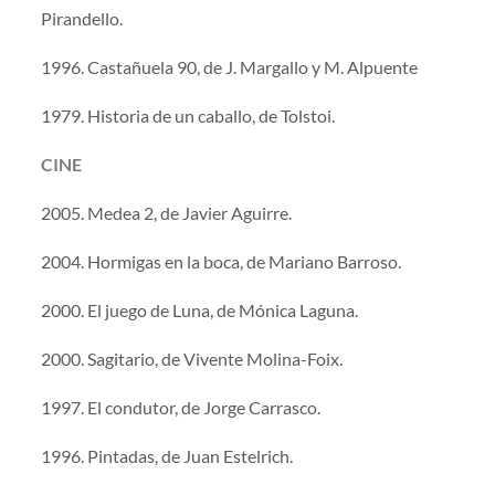
Pirandello.
1996. Castañuela 90, de J. Margallo y M. Alpuente
1979. Historia de un caballo, de Tolstoi.
CINE
2005. Medea 2, de Javier Aguirre.
2004. Hormigas en la boca, de Mariano Barroso.
2000. El juego de Luna, de Mónica Laguna.
2000. Sagitario, de Vivente Molina-Foix.
1997. El condutor, de Jorge Carrasco.
1996. Pintadas, de Juan Estelrich.