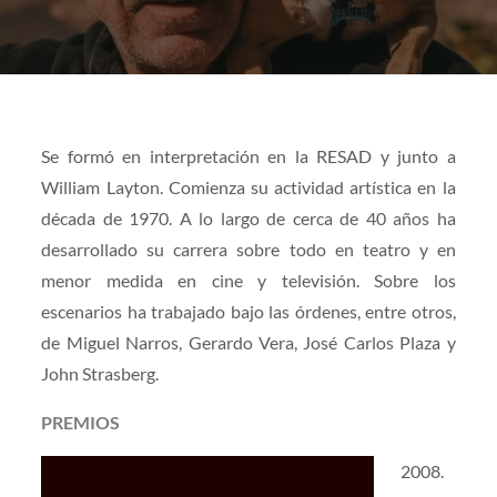
Se formó en interpretación en la RESAD y junto a
William Layton. Comienza su actividad artística en la
década de 1970. A lo largo de cerca de 40 años ha
desarrollado su carrera sobre todo en teatro y en
menor medida en cine y televisión. Sobre los
escenarios ha trabajado bajo las órdenes, entre otros,
de Miguel Narros, Gerardo Vera, José Carlos Plaza y
John Strasberg.
PREMIOS
2008.