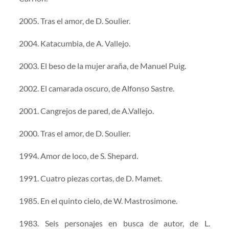
2005. Tras el amor, de D. Soulier.
2004. Katacumbia, de A. Vallejo.
2003. El beso de la mujer araña, de Manuel Puig.
2002. El camarada oscuro, de Alfonso Sastre.
2001. Cangrejos de pared, de A.Vallejo.
2000. Tras el amor, de D. Soulier.
1994. Amor de loco, de S. Shepard.
1991. Cuatro piezas cortas, de D. Mamet.
1985. En el quinto cielo, de W. Mastrosimone.
1983. Seis personajes en busca de autor, de L.