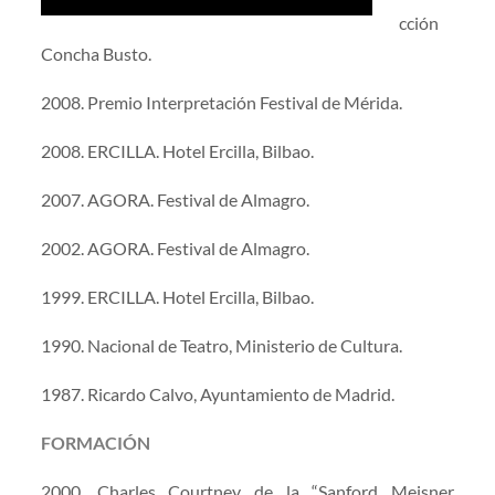
cción
Concha Busto.
2008. Premio Interpretación Festival de Mérida.
2008. ERCILLA. Hotel Ercilla, Bilbao.
2007. AGORA. Festival de Almagro.
2002. AGORA. Festival de Almagro.
1999. ERCILLA. Hotel Ercilla, Bilbao.
1990. Nacional de Teatro, Ministerio de Cultura.
1987. Ricardo Calvo, Ayuntamiento de Madrid.
FORMACIÓN
2000. Charles Courtney de la “Sanford Meisner