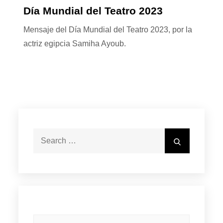
Día Mundial del Teatro 2023
Mensaje del Día Mundial del Teatro 2023, por la
actriz egipcia Samiha Ayoub.
Search
Search
for: