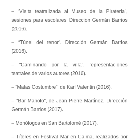
– “Visita teatralizada al Museo de la Piratería”,
sesiones para escolares. Dirección Germán Barrios
(2016).
– “Túnel del terror”. Dirección Germán Barrios
(2016).
– “Caminando por la villa”, representaciones
teatrales de varios autores (2016).
– “Malas Costumbre”, de Karl Valentin (2016).
– “Bar Manolo”, de Jean Pierre Martínez. Dirección
Germán Barrios (2017).
– Monólogos en San Bartolomé (2017).
– Títeres en Festival Mar en Calma, realizados por