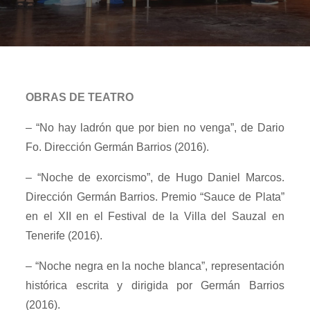
OBRAS DE TEATRO
– “No hay ladrón que por bien no venga”, de Dario
Fo. Dirección Germán Barrios (2016).
– “Noche de exorcismo”, de Hugo Daniel Marcos.
Dirección Germán Barrios. Premio “Sauce de Plata”
en el XII en el Festival de la Villa del Sauzal en
Tenerife (2016).
– “Noche negra en la noche blanca”, representación
histórica escrita y dirigida por Germán Barrios
(2016).