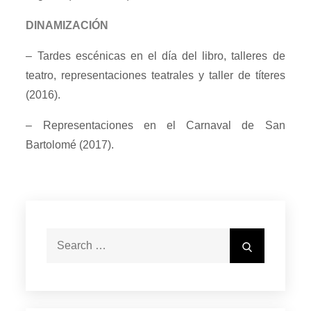
DINAMIZACIÓN
– Tardes escénicas en el día del libro, talleres de
teatro, representaciones teatrales y taller de títeres
(2016).
– Representaciones en el Carnaval de San
Bartolomé (2017).
Search
Search
for: