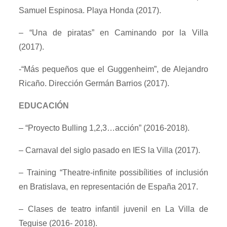
Samuel Espinosa. Playa Honda (2017).
– “Una de piratas” en Caminando por la Villa
(2017).
-“Más pequeños que el Guggenheim”, de Alejandro
Ricaño. Dirección Germán Barrios (2017).
EDUCACIÓN
– “Proyecto Bulling 1,2,3…acción” (2016-2018).
– Carnaval del siglo pasado en IES la Villa (2017).
– Training “Theatre-infinite possibílities of inclusión
en Bratislava, en representación de España 2017.
– Clases de teatro infantil juvenil en La Villa de
Teguise (2016- 2018).